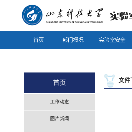
首页
部门概况
实验室安全
文件
首页
工作动态
图片新闻