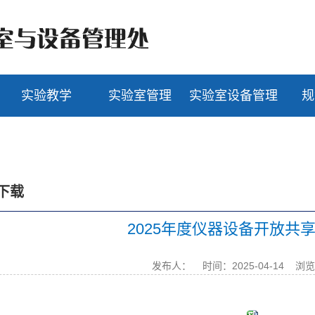
实验教学
实验室管理
实验室设备管理
规
下载
2025年度仪器设备开放共
发布人：
时间：2025-04-14
浏览