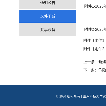
通知公告
附件1-202
文件下载
附件2-202
共享设备
附件【
附件1
附件【
附件2
上一条：
新建
下一条：
危险
© 2020 版权所有 | 山东科技大