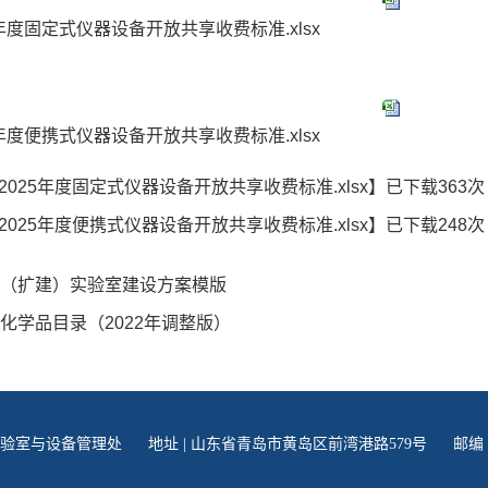
5年度固定式仪器设备开放共享收费标准.xlsx
5年度便携式仪器设备开放共享收费标准.xlsx
-2025年度固定式仪器设备开放共享收费标准.xlsx
】已下载
363
次
-2025年度便携式仪器设备开放共享收费标准.xlsx
】已下载
248
次
（扩建）实验室建设方案模版
化学品目录（2022年调整版）
学实验室与设备管理处
地址 | 山东省青岛市黄岛区前湾港路579号
邮编 |