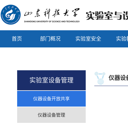
首页
部门概况
实验室安全
实验
仪器设
实验室设备管理
仪器设备开放共享
仪器设备管理