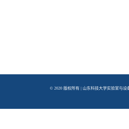
© 2020 版权所有 | 山东科技大学实验室与