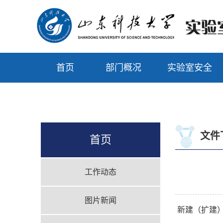
首页
部门概况
实验室安全
文件
首页
工作动态
图片新闻
新建（扩建