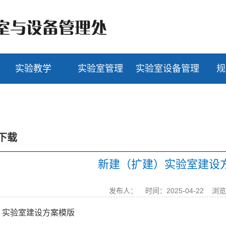
实验教学
实验室管理
实验室设备管理
规
下载
新建（扩建）实验室建设
发布人：
时间：2025-04-22
浏览
）实验室建设方案模版