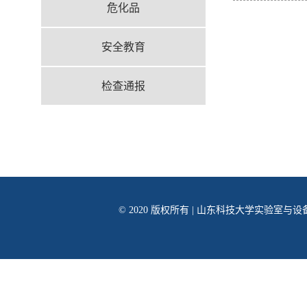
危化品
安全教育
检查通报
© 2020 版权所有 | 山东科技大学实验室与