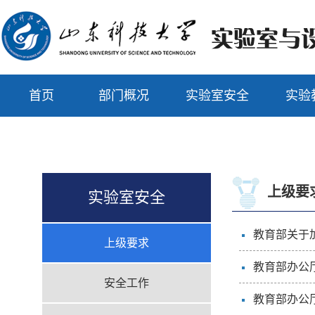
首页
部门概况
实验室安全
实验
上级要
实验室安全
教育部关于
上级要求
教育部办公厅
安全工作
教育部办公厅