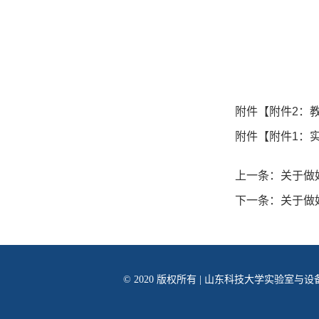
附件【
附件2：
附件【
附件1：
上一条：
关于做
下一条：
关于做
© 2020 版权所有 | 山东科技大学实验室与