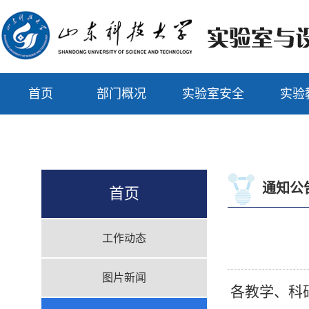
首页
部门概况
实验室安全
实验
通知公
首页
工作动态
图片新闻
各教学、科