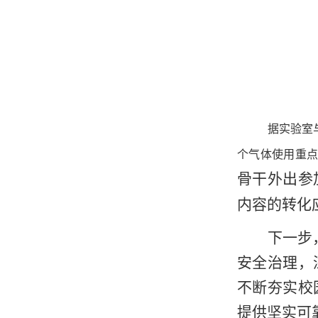
据实验室
个气体使用重
骨干外出参
内容的转化
下一步
安全治理，
不断夯实校
提供坚实可