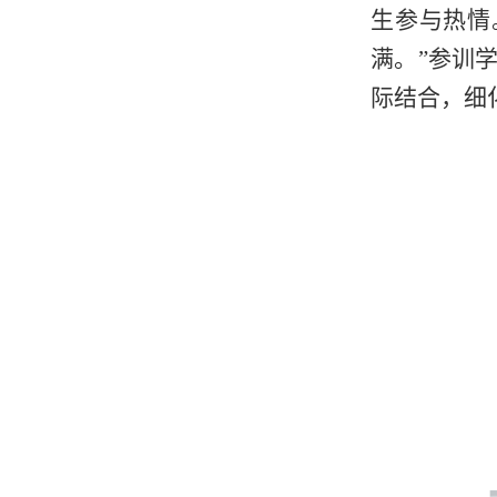
生参与热情
满。”参训
际结合，细