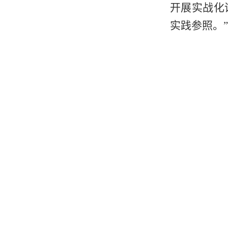
开展实战化
实践参照。