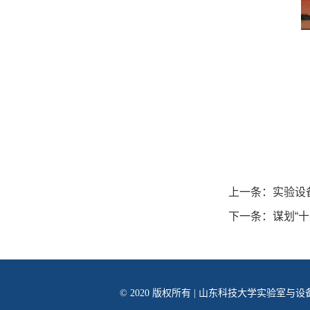
上一条：
实验设
下一条：
谋划“
© 2020 版权所有 | 山东科技大学实验室与