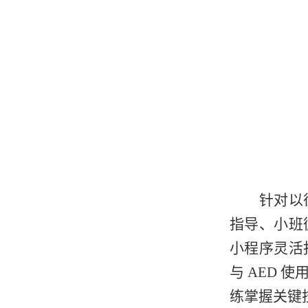
针对以
指导、小班
小程序灵活
与 AED
练掌握关键