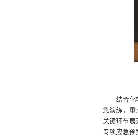
结合化
急演练，重
关键环节展
专项应急预