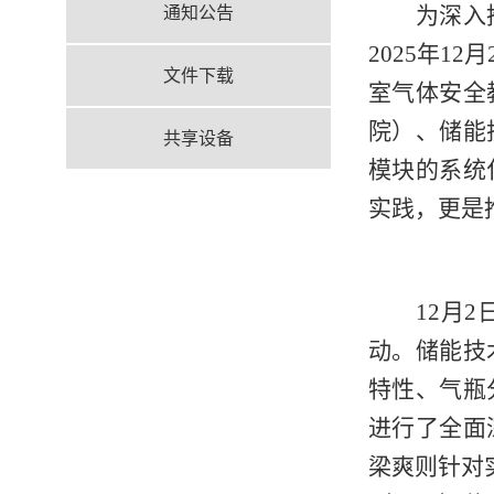
为深入
通知公告
2025年1
文件下载
室气体安全
院）、储能
共享设备
模块的系统
实践，更是
12月
动。储能技
特性、气瓶
进行了全面
梁爽则针对