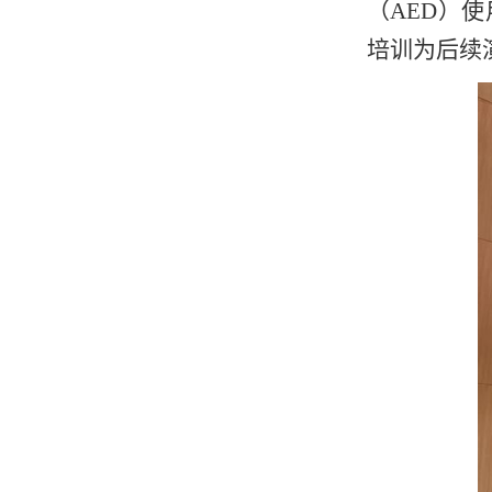
（AED）
培训为后续