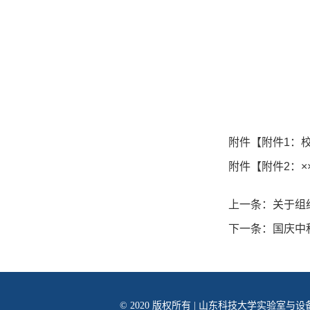
附件【
附件1：
附件【
附件2：×
上一条：
关于组
下一条：
国庆中
© 2020 版权所有 | 山东科技大学实验室与