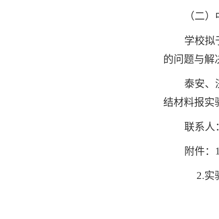
（二）
学校拟
的问题与解
泰安、
结材料报实
联系人：
附件：
2.