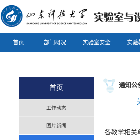
首页
部门概况
实验室安全
实验
通知公
首页
工作动态
图片新闻
各教学相关