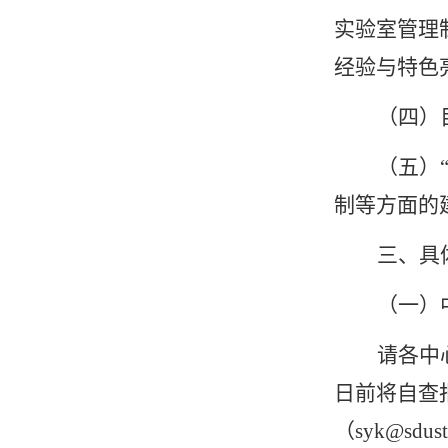
实验室管理
经验与特色
（四）
（五）
制等方面的
三、具
（一）
请各中
日前将自查
（
syk@sdust